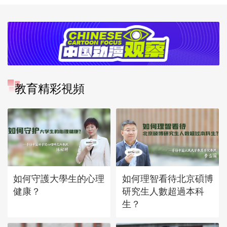
教育精彩視頻
如何守護大學生的心理
如何理智看待北京碩博
健康？
研究生人數超過本科
生？