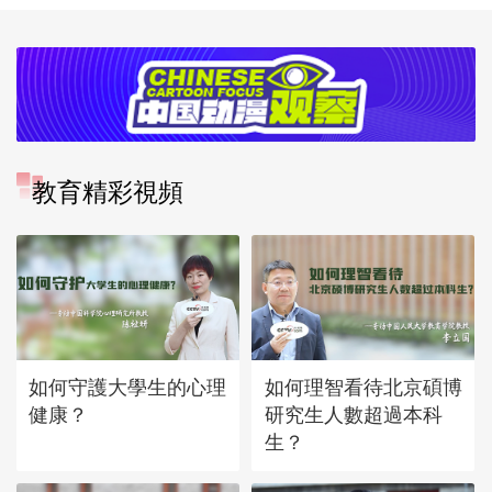
教育精彩視頻
如何守護大學生的心理
如何理智看待北京碩博
健康？
研究生人數超過本科
生？