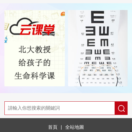
首頁
|
全站地圖