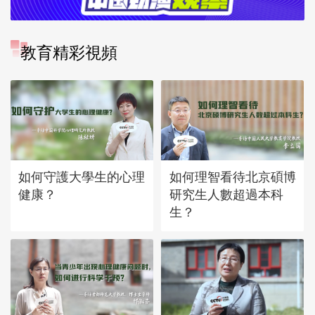
教育精彩視頻
如何守護大學生的心理
如何理智看待北京碩博
健康？
研究生人數超過本科
生？