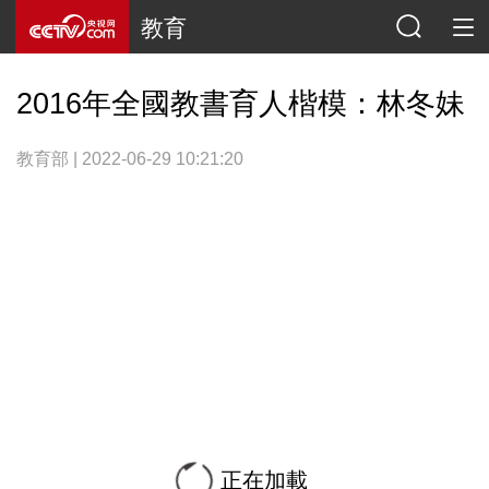
教育
2016年全國教書育人楷模：林冬妹
教育部 | 2022-06-29 10:21:20
正在加載