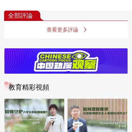
全部評論
查看更多評論
教育精彩視頻