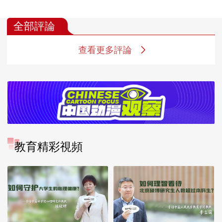
全部評論
查看更多評論
教育精彩視頻