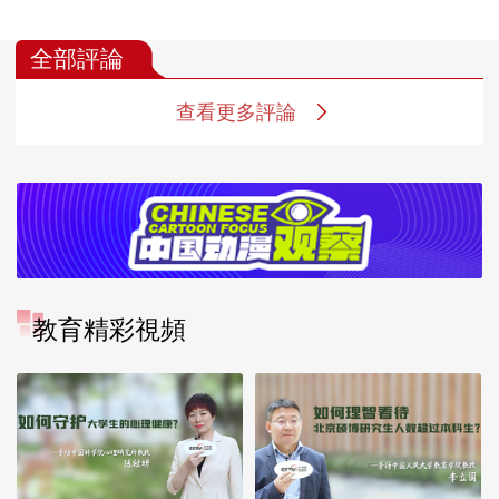
全部評論
查看更多評論
教育精彩視頻