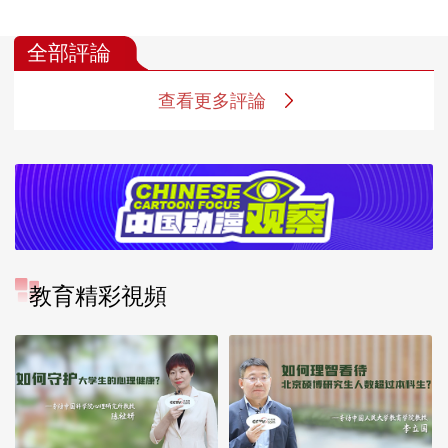
全部評論
查看更多評論
教育精彩視頻