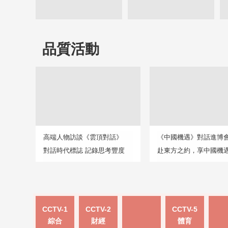
品質活動
高端人物訪談《雲頂對話》
《中國機遇》對話進博
對話時代標誌 記錄思考豐度
赴東方之約，享中國機
CCTV-1
CCTV-2
CCTV-5
綜合
財經
體育