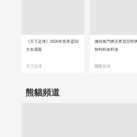
《天下足球》2026年世界盃50
佛得角門將沃齊尼亞即
大名場面
智利科洛科洛
天下足球
國際足球
熊貓頻道