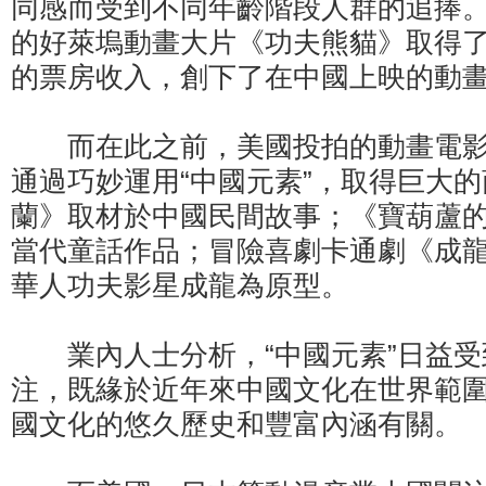
同感而受到不同年齡階段人群的追捧
的好萊塢動畫大片《功夫熊貓》取得
的票房收入，創下了在中國上映的動
而在此之前，美國投拍的動畫電影
通過巧妙運用“中國元素”，取得巨大
蘭》取材於中國民間故事；《寶葫蘆
當代童話作品；冒險喜劇卡通劇《成
華人功夫影星成龍為原型。
業內人士分析，“中國元素”日益受
注，既緣於近年來中國文化在世界範
國文化的悠久歷史和豐富內涵有關。