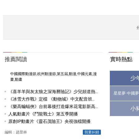
推薦閱讀
實時熱點
中國國際動漫節,杭州動漫節,第五屆,動漫,中國元素,漫
少
畫,動畫
《喜羊羊與灰太狼之深海曆險記》少兒頻道熱..
星星夢·中國夢
《冰雪大作戰》定檔 《動物城》中文配音班..
《樂高蝙蝠俠》台前幕後打造爆米花電影新高..
小
人氣動畫片《鬥龍戰士》第五季開播
原創IP動畫片《靈石茂險王》央視強檔開播
編輯：趙昱林
我要糾錯