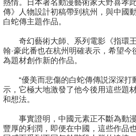
熱情。日本著名動漫藝術家天野喜孝
傳》人物設計初稿帶到杭州，與中國
白蛇傳主題作品。
奇幻藝術大師、系列電影《指環王
翰·豪此番也在杭州明確表示，希望今
為題材創作新的作品。
“優美而悲傷的白蛇傳傳説深深打動
示，它極大地激發了他今後用這些題
和想法。
事實證明，中國元素正不斷為動漫
豐厚的利潤，即便在中國，這些作品