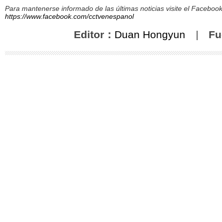
Para mantenerse informado de las últimas noticias visite el Facebo
https://www.facebook.com/cctvenespanol
Editor：
Duan Hongyun
|
Fu