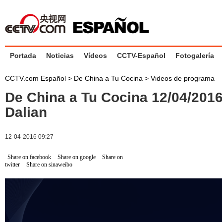
Portada
Noticias
Vídeos
CCTV-Español
Fotogalería
CCTV.com Español
>
De China a Tu Cocina
>
Videos de programa
De China a Tu Cocina 12/04/2016
Dalian
12-04-2016 09:27
Share on facebook
Share on google
Share on
twitter
Share on sinaweibo