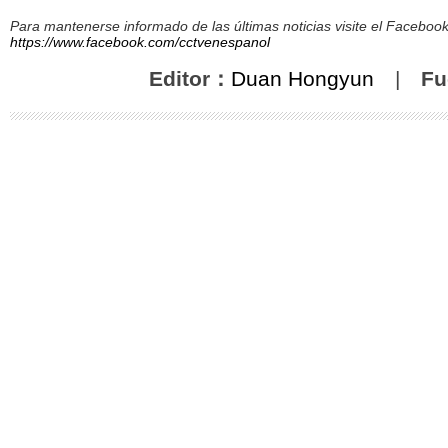
Para mantenerse informado de las últimas noticias visite el Facebo
https://www.facebook.com/cctvenespanol
Editor：
Duan Hongyun
|
Fu