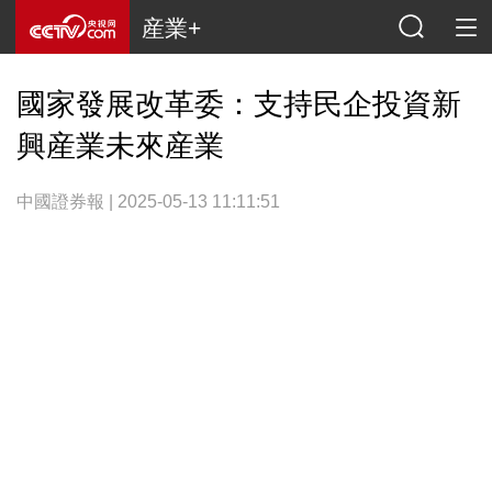
産業+
國家發展改革委：支持民企投資新
興産業未來産業
中國證券報 | 2025-05-13 11:11:51