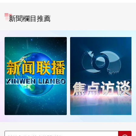
新聞欄目推薦