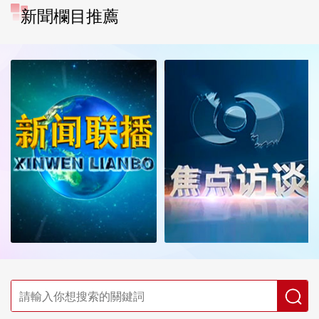
新聞欄目推薦