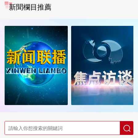
新聞欄目推薦