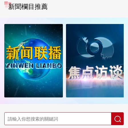
新聞欄目推薦