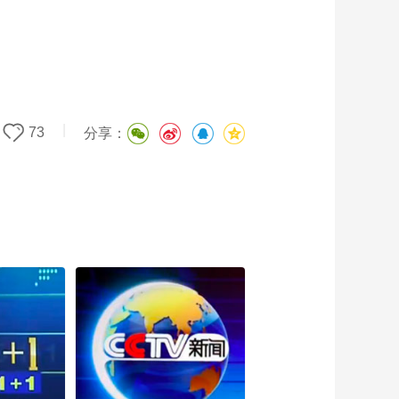
|
73
分享：