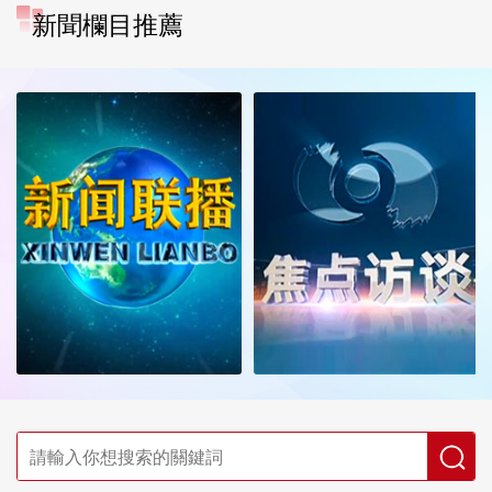
新聞欄目推薦