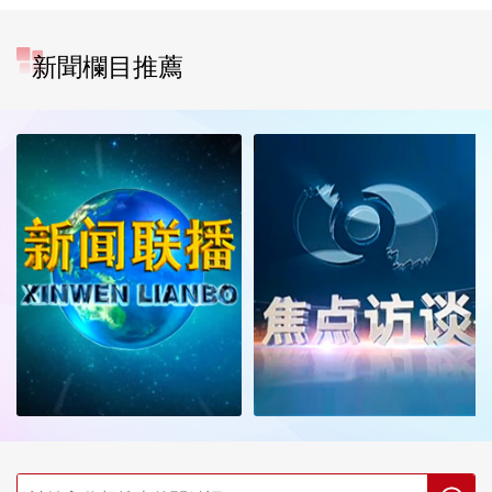
新聞欄目推薦