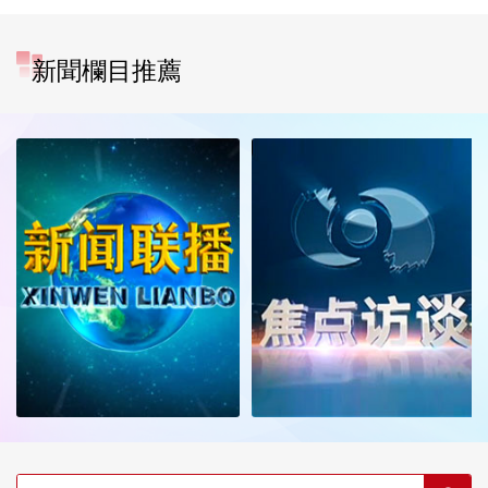
新聞欄目推薦