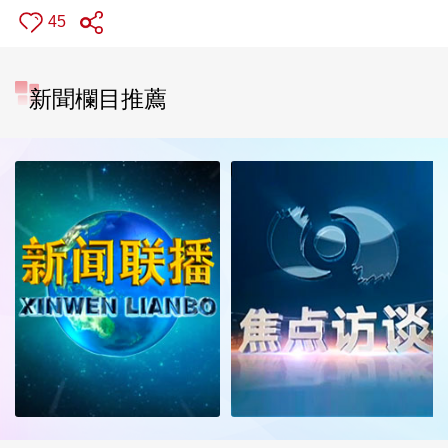
45
新聞欄目推薦