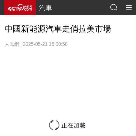
汽車
中國新能源汽車走俏拉美市場
人民網 | 2025-05-21 15:00:58
正在加載