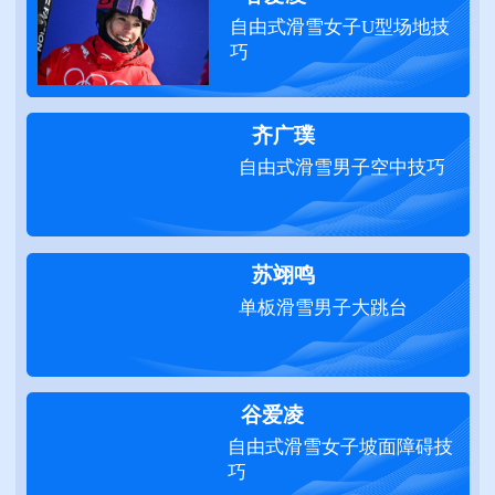
自由式滑雪女子U型场地技
巧
齐广璞
自由式滑雪男子空中技巧
苏翊鸣
单板滑雪男子大跳台
谷爱凌
自由式滑雪女子坡面障碍技
巧