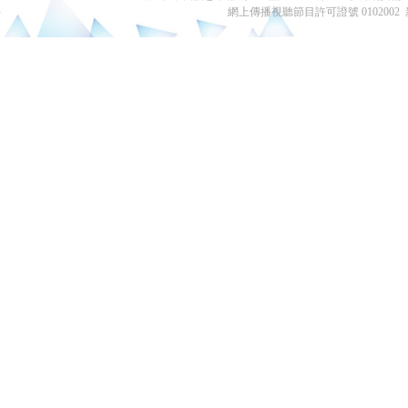
網上傳播視聽節目許可證號 0102002