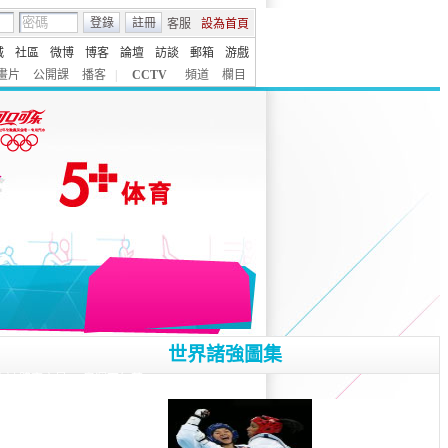
登錄
註冊
客服
設為首頁
城
社區
微博
博客
論壇
訪談
郵箱
游戲
畫片
公開課
播客
|
CCTV
頻道
欄目
世界諸強圖集
時刻
體育之星
5+奧運下午茶
會
奧運風雲會
我在現場
歷史